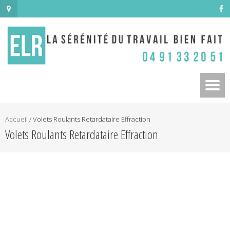
Accueil
/
Volets Roulants Retardataire Effraction
Volets Roulants Retardataire Effraction